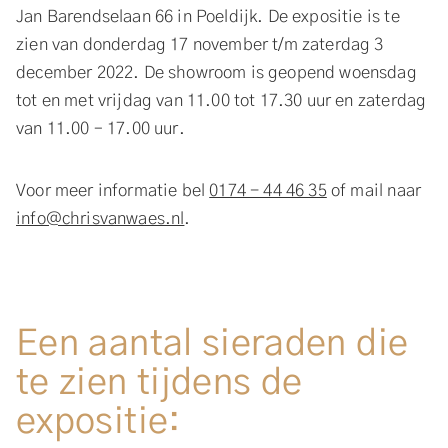
Jan Barendselaan 66 in Poeldijk. De expositie is te
zien van donderdag 17 november t/m zaterdag 3
december 2022. De showroom is geopend woensdag
tot en met vrijdag van 11.00 tot 17.30 uur en zaterdag
van 11.00 – 17.00 uur.
Voor meer informatie bel
0174 - 44 46 35
of mail naar
info@chrisvanwaes.nl
.
Een aantal sieraden die
te zien tijdens de
expositie: