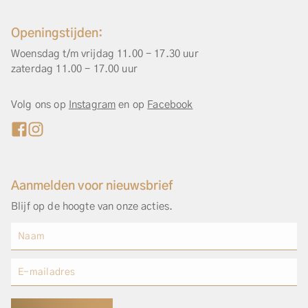
Openingstijden:
Woensdag t/m vrijdag 11.00 - 17.30 uur
zaterdag 11.00 - 17.00 uur
Volg ons op
Instagram
en op
Facebook
Aanmelden voor nieuwsbrief
Blijf op de hoogte van onze acties.