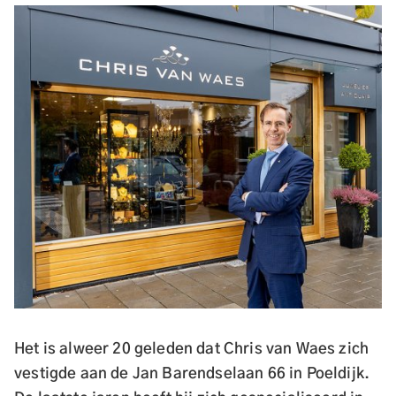
Het is alweer 20 geleden dat Chris van Waes zich
vestigde aan de Jan Barendselaan 66 in Poeldijk.