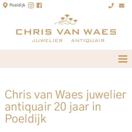
Poeldijk
Chris van Waes juwelier
antiquair 20 jaar in
Poeldijk