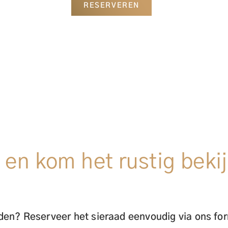
RESERVEREN
en kom het rustig bekij
aden? Reserveer het sieraad eenvoudig via ons for