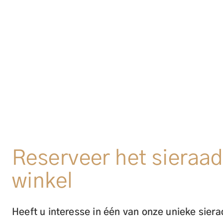
Reserveer het sieraad 
winkel
Heeft u interesse in één van onze unieke sier