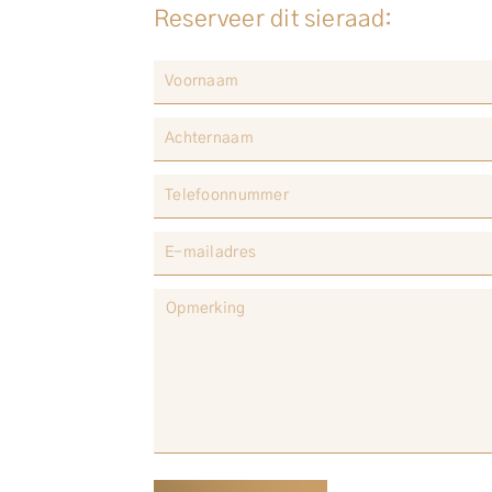
Reserveer dit sieraad: