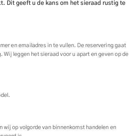
t. Dit geeft u de kans om het sieraad rustig te
er en emailadres in te vullen. De reservering gaat
. Wij leggen het sieraad voor u apart en geven op de
odel.
len wij op volgorde van binnenkomst handelen en