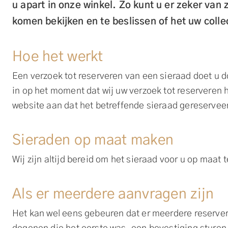
u apart in onze winkel. Zo kunt u er zeker van 
komen bekijken en te beslissen of het uw colle
Hoe het werkt
Een verzoek tot reserveren van een sieraad doet u d
in op het moment dat wij uw verzoek tot reserveren 
website aan dat het betreffende sieraad gereserveerd
Sieraden op maat maken
Wij zijn altijd bereid om het sieraad voor u op maat
Als er meerdere aanvragen zijn
Het kan wel eens gebeuren dat er meerdere reserveri