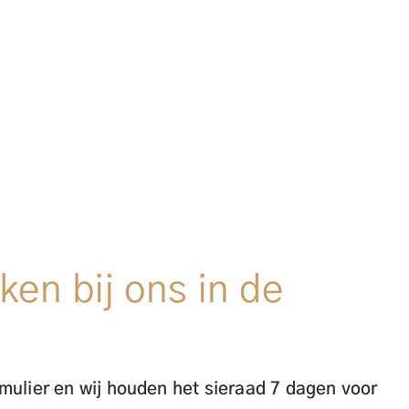
ken bij ons in de
mulier en wij houden het sieraad 7 dagen voor