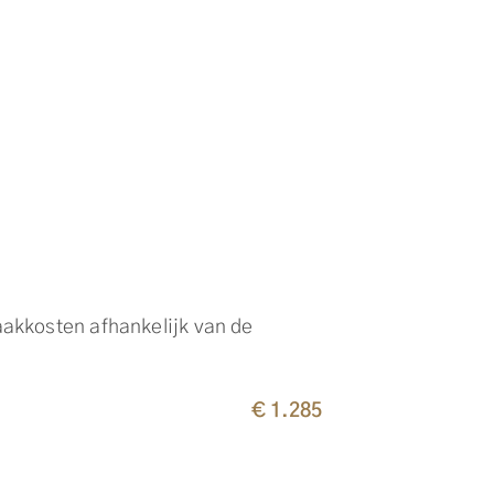
akkosten afhankelijk van de
€ 1.285