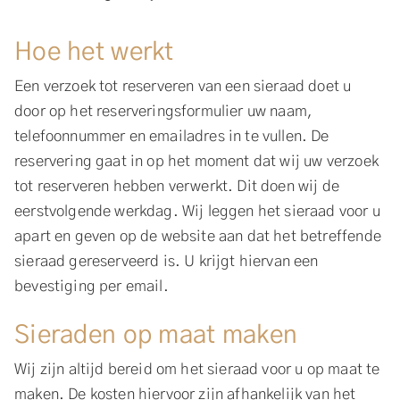
Hoe het werkt
Een verzoek tot reserveren van een sieraad doet u
door op het reserveringsformulier uw naam,
telefoonnummer en emailadres in te vullen. De
reservering gaat in op het moment dat wij uw verzoek
tot reserveren hebben verwerkt. Dit doen wij de
eerstvolgende werkdag. Wij leggen het sieraad voor u
apart en geven op de website aan dat het betreffende
sieraad gereserveerd is. U krijgt hiervan een
bevestiging per email.
Sieraden op maat maken
Wij zijn altijd bereid om het sieraad voor u op maat te
maken. De kosten hiervoor zijn afhankelijk van het