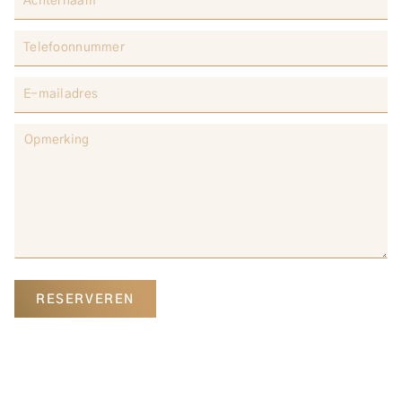
RESERVEREN