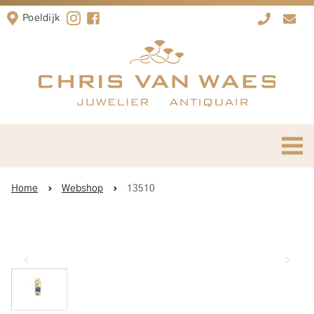
Poeldijk
Home
Webshop
13510