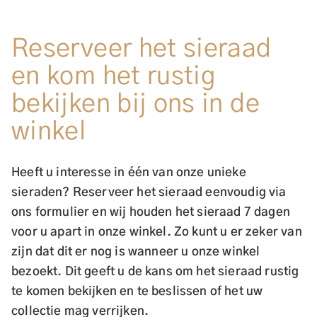
Reserveer het sieraad
en kom het rustig
bekijken bij ons in de
winkel
Heeft u interesse in één van onze unieke
sieraden? Reserveer het sieraad eenvoudig via
ons formulier en wij houden het sieraad 7 dagen
voor u apart in onze winkel. Zo kunt u er zeker van
zijn dat dit er nog is wanneer u onze winkel
bezoekt. Dit geeft u de kans om het sieraad rustig
te komen bekijken en te beslissen of het uw
collectie mag verrijken.