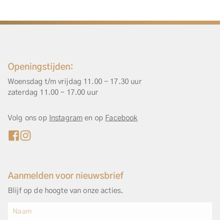
Openingstijden:
Woensdag t/m vrijdag 11.00 - 17.30 uur
zaterdag 11.00 - 17.00 uur
Volg ons op
Instagram
en op
Facebook
Aanmelden voor nieuwsbrief
Blijf op de hoogte van onze acties.