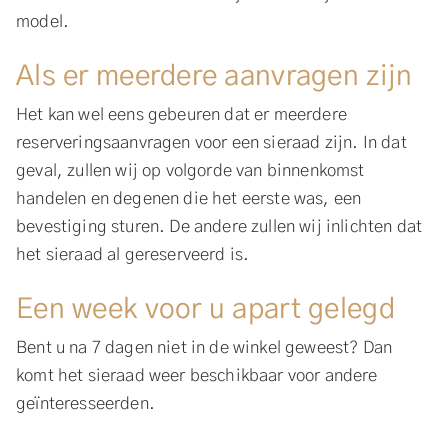
model.
Als er meerdere aanvragen zijn
Het kan wel eens gebeuren dat er meerdere
reserveringsaanvragen voor een sieraad zijn. In dat
geval, zullen wij op volgorde van binnenkomst
handelen en degenen die het eerste was, een
bevestiging sturen. De andere zullen wij inlichten dat
het sieraad al gereserveerd is.
Een week voor u apart gelegd
Bent u na 7 dagen niet in de winkel geweest? Dan
komt het sieraad weer beschikbaar voor andere
geïnteresseerden.