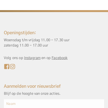
Openingstijden:
Woensdag t/m vrijdag 11.00 - 17.30 uur
zaterdag 11.00 - 17.00 uur
Volg ons op
Instagram
en op
Facebook
Aanmelden voor nieuwsbrief
Blijf op de hoogte van onze acties.