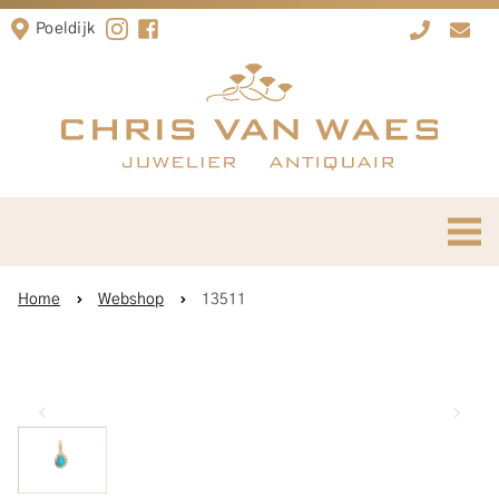
Poeldijk
Home
Webshop
13511