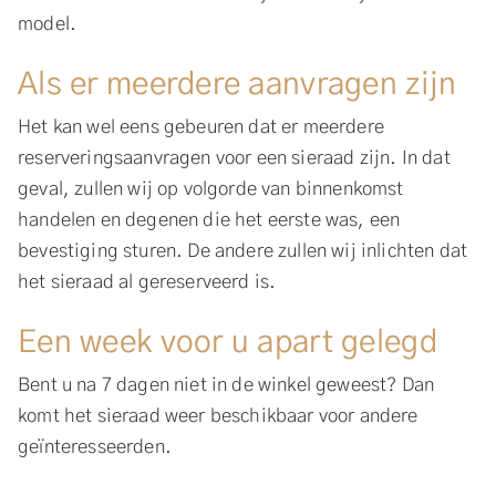
model.
Als er meerdere aanvragen zijn
Het kan wel eens gebeuren dat er meerdere
reserveringsaanvragen voor een sieraad zijn. In dat
geval, zullen wij op volgorde van binnenkomst
handelen en degenen die het eerste was, een
bevestiging sturen. De andere zullen wij inlichten dat
het sieraad al gereserveerd is.
Een week voor u apart gelegd
Bent u na 7 dagen niet in de winkel geweest? Dan
komt het sieraad weer beschikbaar voor andere
geïnteresseerden.