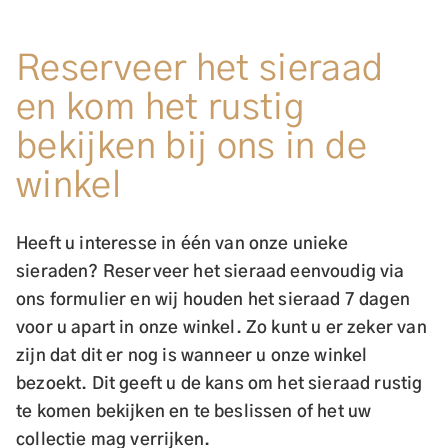
Reserveer het sieraad
en kom het rustig
bekijken bij ons in de
winkel
Heeft u interesse in één van onze unieke
sieraden? Reserveer het sieraad eenvoudig via
ons formulier en wij houden het sieraad 7 dagen
voor u apart in onze winkel. Zo kunt u er zeker van
zijn dat dit er nog is wanneer u onze winkel
bezoekt. Dit geeft u de kans om het sieraad rustig
te komen bekijken en te beslissen of het uw
collectie mag verrijken.