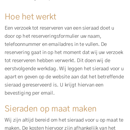
Hoe het werkt
Een verzoek tot reserveren van een sieraad doet u
door op het reserveringsformulier uw naam,
telefoonnummer en emailadres in te vullen. De
reservering gaat in op het moment dat wij uw verzoek
tot reserveren hebben verwerkt. Dit doen wij de
eerstvolgende werkdag. Wij leggen het sieraad voor u
apart en geven op de website aan dat het betreffende
sieraad gereserveerd is. U krijgt hiervan een
bevestiging per email.
Sieraden op maat maken
Wij zijn altijd bereid om het sieraad voor u op maat te
maken. De kosten hiervoor zijn afhankelijk van het