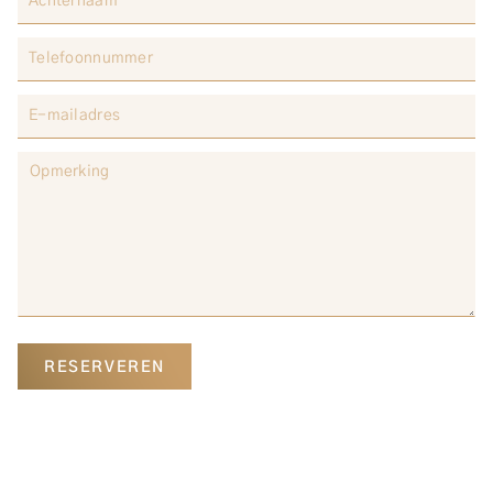
RESERVEREN