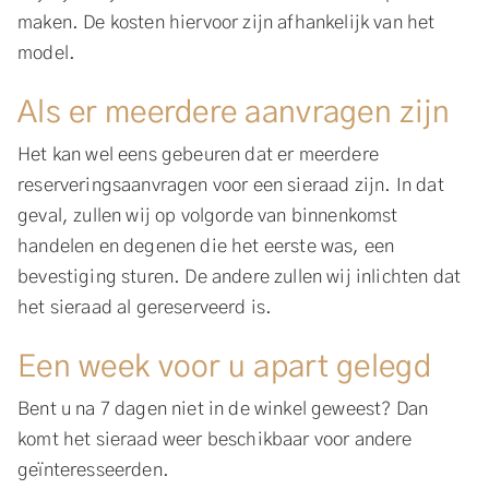
maken. De kosten hiervoor zijn afhankelijk van het
model.
Als er meerdere aanvragen zijn
Het kan wel eens gebeuren dat er meerdere
reserveringsaanvragen voor een sieraad zijn. In dat
geval, zullen wij op volgorde van binnenkomst
handelen en degenen die het eerste was, een
bevestiging sturen. De andere zullen wij inlichten dat
het sieraad al gereserveerd is.
Een week voor u apart gelegd
Bent u na 7 dagen niet in de winkel geweest? Dan
komt het sieraad weer beschikbaar voor andere
geïnteresseerden.