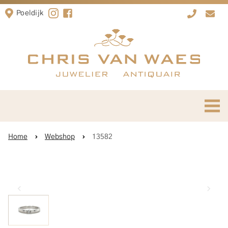
Poeldijk
Home
Webshop
13582