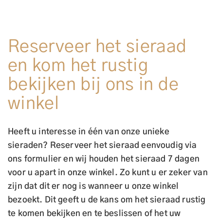
Reserveer het sieraad
en kom het rustig
bekijken bij ons in de
winkel
Heeft u interesse in één van onze unieke
sieraden? Reserveer het sieraad eenvoudig via
ons formulier en wij houden het sieraad 7 dagen
voor u apart in onze winkel. Zo kunt u er zeker van
zijn dat dit er nog is wanneer u onze winkel
bezoekt. Dit geeft u de kans om het sieraad rustig
te komen bekijken en te beslissen of het uw