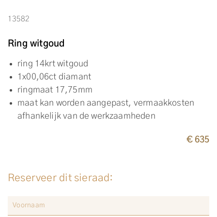
13582
Ring witgoud
ring 14krt witgoud
1x00,06ct diamant
ringmaat 17,75mm
maat kan worden aangepast, vermaakkosten
afhankelijk van de werkzaamheden
€ 635
Reserveer dit sieraad: