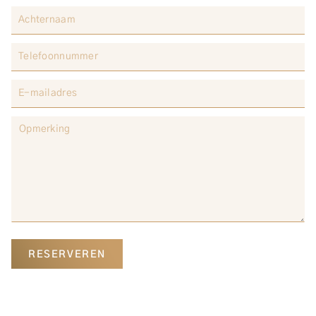
RESERVEREN