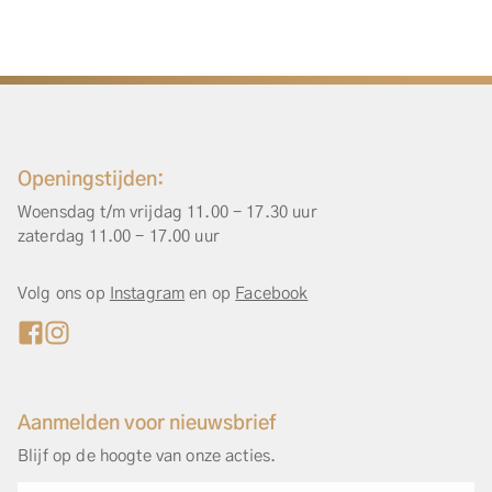
Openingstijden:
Woensdag t/m vrijdag 11.00 - 17.30 uur
zaterdag 11.00 - 17.00 uur
Volg ons op
Instagram
en op
Facebook
Aanmelden voor nieuwsbrief
Blijf op de hoogte van onze acties.