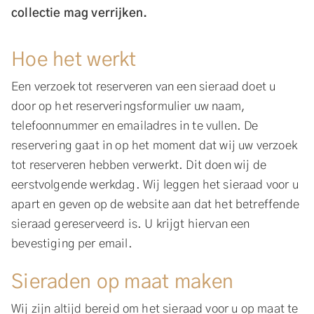
collectie mag verrijken.
Hoe het werkt
Een verzoek tot reserveren van een sieraad doet u
door op het reserveringsformulier uw naam,
telefoonnummer en emailadres in te vullen. De
reservering gaat in op het moment dat wij uw verzoek
tot reserveren hebben verwerkt. Dit doen wij de
eerstvolgende werkdag. Wij leggen het sieraad voor u
apart en geven op de website aan dat het betreffende
sieraad gereserveerd is. U krijgt hiervan een
bevestiging per email.
Sieraden op maat maken
Wij zijn altijd bereid om het sieraad voor u op maat te