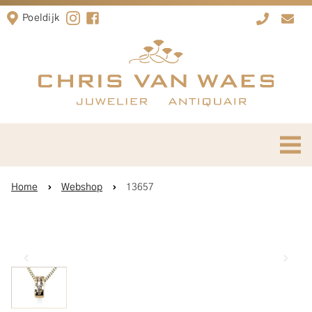
Poeldijk
Home
Webshop
13657