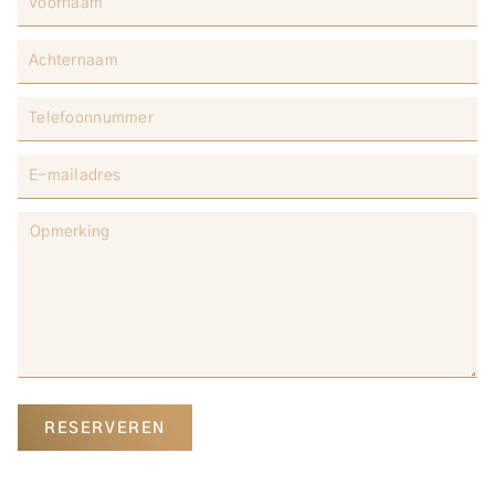
RESERVEREN