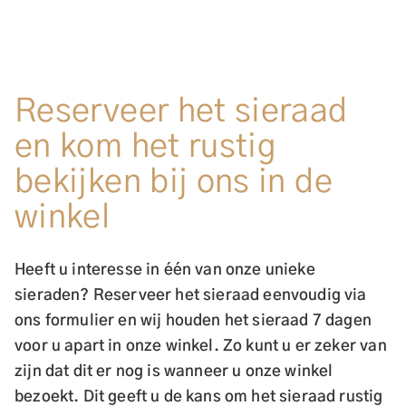
Reserveer het sieraad
en kom het rustig
bekijken bij ons in de
winkel
Heeft u interesse in één van onze unieke
sieraden? Reserveer het sieraad eenvoudig via
ons formulier en wij houden het sieraad 7 dagen
voor u apart in onze winkel. Zo kunt u er zeker van
zijn dat dit er nog is wanneer u onze winkel
bezoekt. Dit geeft u de kans om het sieraad rustig