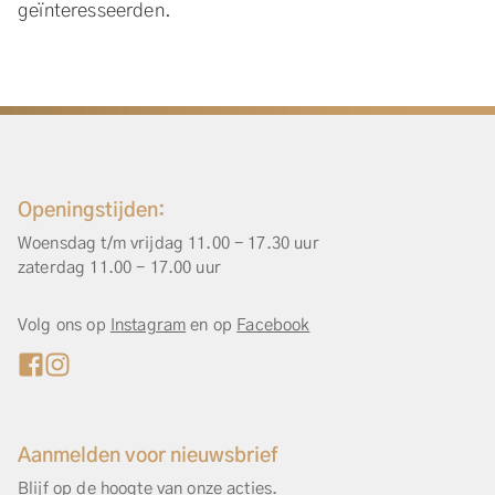
geïnteresseerden.
Openingstijden:
Woensdag t/m vrijdag 11.00 - 17.30 uur
zaterdag 11.00 - 17.00 uur
Volg ons op
Instagram
en op
Facebook
Aanmelden voor nieuwsbrief
Blijf op de hoogte van onze acties.