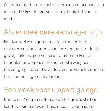
Wij zijn altijd bereid om het sieraad voor u op maat te
maken. De kosten hiervoor zijn afhankelijk van het
model.
Als er meerdere aanvragen zijn
Het kan wel eens gebeuren dat er meerdere
reserveringsaanvragen voor een sieraad zijn. In dat
geval, zullen wij op volgorde van binnenkomst
handelen en degenen die het eerste was, een
bevestiging sturen. De andere zullen wij inlichten dat
het sieraad al gereserveerd is.
Een week voor u apart gelegd
Bent u na 7 dagen niet in de winkel geweest? Dan
komt het sieraad weer beschikbaar voor andere