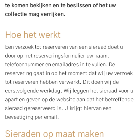
te komen bekijken en te beslissen of het uw
collectie mag verrijken.
Hoe het werkt
Een verzoek tot reserveren van een sieraad doet u
door op het reserveringsformulier uw naam,
telefoonnummer en emailadres in te vullen. De
reservering gaat in op het moment dat wij uw verzoek
tot reserveren hebben verwerkt. Dit doen wij de
eerstvolgende werkdag. Wij leggen het sieraad voor u
apart en geven op de website aan dat het betreffende
sieraad gereserveerd is. U krijgt hiervan een
bevestiging per email.
Sieraden op maat maken